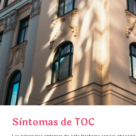
Sìntomas de TOC