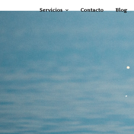
Servicios
Contacto
Blog