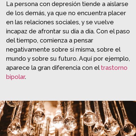
La persona con depresión tiende a aislarse
de los demás, ya que no encuentra placer
en las relaciones sociales, y se vuelve
incapaz de afrontar su día a día. Con el paso
del tiempo, comienza a pensar
negativamente sobre sí misma, sobre el
mundo y sobre su futuro. Aquí por ejemplo,
aparece la gran diferencia con el
trastorno
bipolar
.