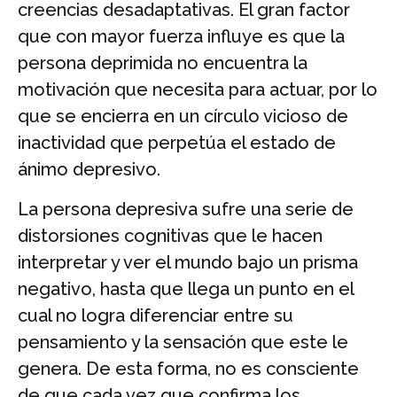
creencias desadaptativas. El gran factor
que con mayor fuerza influye es que la
persona deprimida no encuentra la
motivación que necesita para actuar, por lo
que se encierra en un círculo vicioso de
inactividad que perpetúa el estado de
ánimo depresivo.
La persona depresiva sufre una serie de
distorsiones cognitivas que le hacen
interpretar y ver el mundo bajo un prisma
negativo, hasta que llega un punto en el
cual no logra diferenciar entre su
pensamiento y la sensación que este le
genera. De esta forma, no es consciente
de que cada vez que confirma los