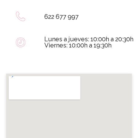
622 677 997
Lunes a jueves: 10:00h a 20:30h
Viernes: 10:00h a 19:30h