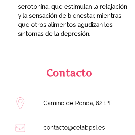
serotonina, que estimulan la relajación
y la sensación de bienestar, mientras
que otros alimentos agudizan los
síntomas de la depresión.
Contacto
Camino de Ronda, 82 1ºF
contacto@celabpsi.es