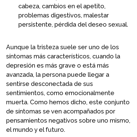
cabeza, cambios en el apetito,
problemas digestivos, malestar
persistente, pérdida del deseo sexual.
Aunque la tristeza suele ser uno de los
síntomas más característicos, cuando la
depresión es más grave o está más
avanzada, la persona puede llegar a
sentirse desconectada de sus
sentimientos, como emocionalmente
muerta. Como hemos dicho, este conjunto
de síntomas se ven acompañados por
pensamientos negativos sobre uno mismo,
el mundo y el futuro.