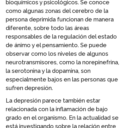
bioquímicos y psicológicos. Se conoce
como algunas zonas del cerebro de la
persona deprimida funcionan de manera
diferente, sobre todo las áreas
responsables de la regulación del estado
de ánimo y el pensamiento. Se puede
observar como los niveles de algunos
neurotransmisores, como la norepinefrina,
la serotonina y la dopamina, son
especialmente bajos en las personas que
sufren depresión.
La depresión parece también estar
relacionada con la inflamación de bajo
grado en el organismo. En la actualidad se
está investigando sobre la relación entre