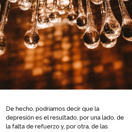
De hecho, podríamos decir que la
depresión es el resultado, por una lado, de
la falta de refuerzo y, por otra, de las