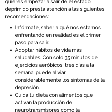
quieres empezar a salir de el estado
deprimido presta atención a las siguientes
recomendaciones:
Infórmate, saber a qué nos estamos
enfrentando en realidad es el primer
paso para salir.
Adoptar hábitos de vida más
saludables. Con solo 35 minutos de
ejercicios aeróbicos, tres días a la
semana, puede aliviar
considerablemente los síntomas de la
depresión.
Cuida tu dieta con alimentos que
activan la producción de
neurotransmisores como la