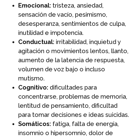
Emocional:
tristeza, ansiedad,
sensación de vacío, pesimismo,
desesperanza, sentimientos de culpa,
inutilidad e impotencia.
Conductual:
irritabilidad, inquietud y
agitación o movimientos lentos, llanto,
aumento de la latencia de respuesta,
volumen de voz bajo o incluso
mutismo.
Cognitivo:
dificultades para
concentrarse, problemas de memoria,
lentitud de pensamiento, dificultad
para tomar decisiones e ideas suicidas.
Somáticos:
fatiga, falta de energía,
insomnio o hipersomnio, dolor de