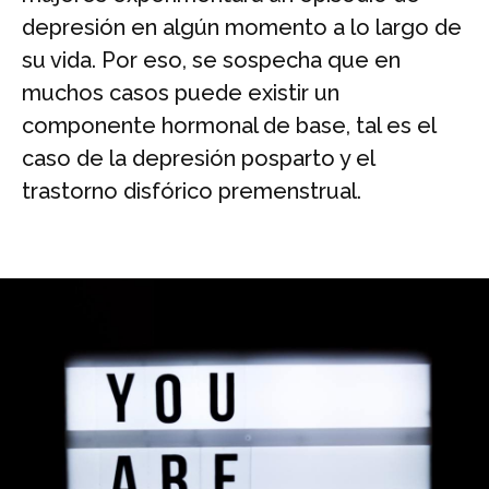
depresión en algún momento a lo largo de
su vida. Por eso, se sospecha que en
muchos casos puede existir un
componente hormonal de base, tal es el
caso de la depresión posparto y el
trastorno disfórico premenstrual.