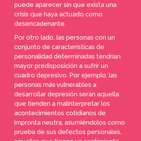
puede aparecer sin que exista una
crisis que haya actuado como
desencadenante.
Por otro lado, las personas con un
conjunto de características de
personalidad determinadas tendrían
mayor predisposición a sufrir un
cuadro depresivo. Por ejemplo, las
personas más vulnerables a
desarrollar depresión serán aquella
que tienden a malinterpretar los
acontecimientos cotidianos de
impronta neutra, asumiéndolos como
prueba de sus defectos personales,