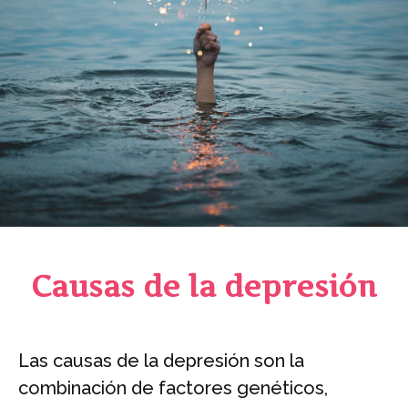
Causas de la depresión
Las causas de la depresión son la
combinación de factores genéticos,