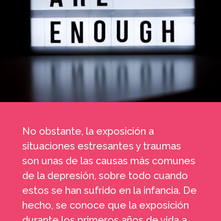
No obstante, la exposición a
situaciones estresantes y traumas
son unas de las causas más comunes
de la depresión, sobre todo cuando
estos se han sufrido en la infancia. De
hecho, se conoce que la exposición
durante los primeros años de vida a