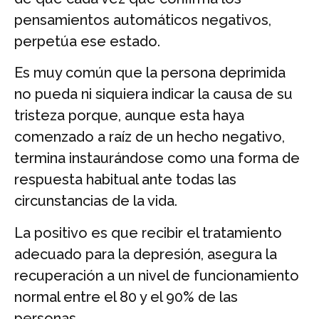
pensamientos automáticos negativos,
perpetúa ese estado.
Es muy común que la persona deprimida
no pueda ni siquiera indicar la causa de su
tristeza porque, aunque esta haya
comenzado a raíz de un hecho negativo,
termina instaurándose como una forma de
respuesta habitual ante todas las
circunstancias de la vida.
La positivo es que recibir el tratamiento
adecuado para la depresión, asegura la
recuperación a un nivel de funcionamiento
normal entre el 80 y el 90% de las
personas.