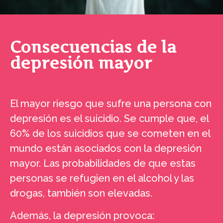
Consecuencias de la
depresión mayor
El mayor riesgo que sufre una persona con
depresión es el suicidio. Se cumple que, el
60% de los suicidios que se cometen en el
mundo están asociados con la depresión
mayor. Las probabilidades de que estas
personas se refugien en el alcohol y las
drogas, también son elevadas.
Además, la depresión provoca: