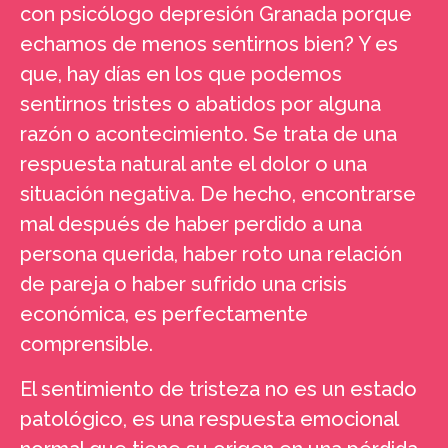
con psicólogo depresión Granada porque
echamos de menos sentirnos bien? Y es
que, hay días en los que podemos
sentirnos tristes o abatidos por alguna
razón o acontecimiento. Se trata de una
respuesta natural ante el dolor o una
situación negativa. De hecho, encontrarse
mal después de haber perdido a una
persona querida, haber roto una relación
de pareja o haber sufrido una crisis
económica, es perfectamente
comprensible.
El sentimiento de tristeza no es un estado
patológico, es una respuesta emocional