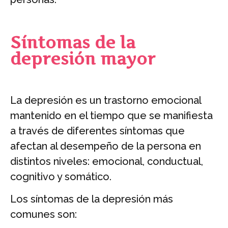
Síntomas de la
depresión mayor
La depresión es un trastorno emocional
mantenido en el tiempo que se manifiesta
a través de diferentes síntomas que
afectan al desempeño de la persona en
distintos niveles: emocional, conductual,
cognitivo y somático.
Los síntomas de la depresión más
comunes son: