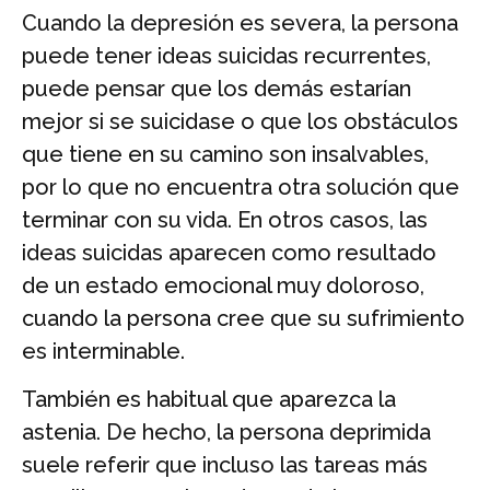
Cuando la depresión es severa, la persona
puede tener ideas suicidas recurrentes,
puede pensar que los demás estarían
mejor si se suicidase o que los obstáculos
que tiene en su camino son insalvables,
por lo que no encuentra otra solución que
terminar con su vida. En otros casos, las
ideas suicidas aparecen como resultado
de un estado emocional muy doloroso,
cuando la persona cree que su sufrimiento
es interminable.
También es habitual que aparezca la
astenia. De hecho, la persona deprimida
suele referir que incluso las tareas más