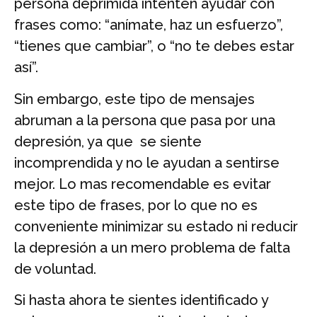
persona deprimida intenten ayudar con
frases como: “anímate, haz un esfuerzo”,
“tienes que cambiar”, o “no te debes estar
así”.
Sin embargo, este tipo de mensajes
abruman a la persona que pasa por una
depresión, ya que se siente
incomprendida y no le ayudan a sentirse
mejor. Lo mas recomendable es evitar
este tipo de frases, por lo que no es
conveniente minimizar su estado ni reducir
la depresión a un mero problema de falta
de voluntad.
Si hasta ahora te sientes identificado y