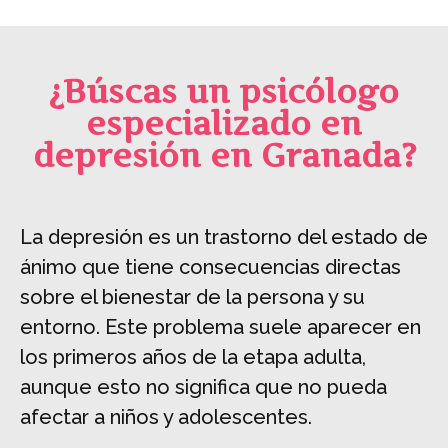
¿Búscas un psicólogo
especializado en
depresión en Granada?
La depresión es un trastorno del estado de
ánimo que tiene consecuencias directas
sobre el bienestar de la persona y su
entorno. Este problema suele aparecer en
los primeros años de la etapa adulta,
aunque esto no significa que no pueda
afectar a niños y adolescentes.