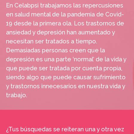
En Celabpsi trabajamos las repercusiones
en salud mental de la pandemia de Covid-
19 desde la primera ola. Los trastornos de
ansiedad y depresión han aumentado y
necesitan ser tratados a tiempo.
Demasiadas personas creen que la
depresión es una parte ‘normal’ de la vida y
que puede ser tratada por cuenta propia,
siendo algo que puede causar sufrimiento
y trastornos innecesarios en nuestra vida y
trabajo.
¿Tus búsquedas se reiteran una y otra vez