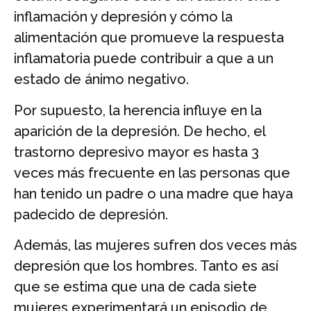
inflamación y depresión y cómo la
alimentación que promueve la respuesta
inflamatoria puede contribuir a que a un
estado de ánimo negativo.
Por supuesto, la herencia influye en la
aparición de la depresión. De hecho, el
trastorno depresivo mayor es hasta 3
veces más frecuente en las personas que
han tenido un padre o una madre que haya
padecido de depresión.
Además, las mujeres sufren dos veces más
depresión que los hombres. Tanto es así
que se estima que una de cada siete
mujeres experimentará un episodio de