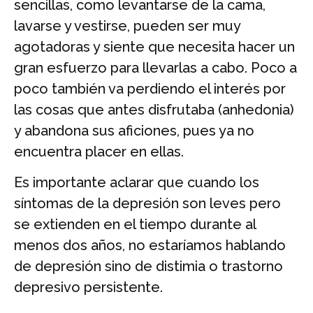
sencillas, como levantarse de la cama,
lavarse y vestirse, pueden ser muy
agotadoras y siente que necesita hacer un
gran esfuerzo para llevarlas a cabo. Poco a
poco también va perdiendo el interés por
las cosas que antes disfrutaba (anhedonia)
y abandona sus aficiones, pues ya no
encuentra placer en ellas.
Es importante aclarar que cuando los
síntomas de la depresión son leves pero
se extienden en el tiempo durante al
menos dos años, no estaríamos hablando
de depresión sino de distimia o trastorno
depresivo persistente.