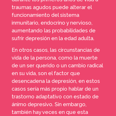
traumas agudos puede alterar el
funcionamiento del sistema
inmunitario, endocrino y nervioso,
aumentando las probabilidades de
sufrir depresión en la edad adulta.
En otros casos, las circunstancias de
vida de la persona, como la muerte
de un ser querido o un cambio radical
en su vida, son el factor que
desencadena la depresión, en estos
casos sería más propio hablar de un
trastorno adaptativo con estado de
ánimo depresivo. Sin embargo,
también hay veces en que esta