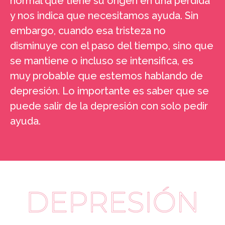
normal que tiene su origen en una pérdida
y nos indica que necesitamos ayuda. Sin
embargo, cuando esa tristeza no
disminuye con el paso del tiempo, sino que
se mantiene o incluso se intensifica, es
muy probable que estemos hablando de
depresión. Lo importante es saber que se
puede salir de la depresión con solo pedir
ayuda.