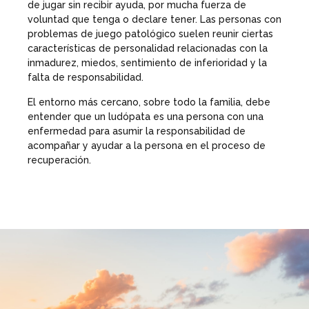
de jugar sin recibir ayuda, por mucha fuerza de
voluntad que tenga o declare tener. Las personas con
problemas de juego patológico suelen reunir ciertas
características de personalidad relacionadas con la
inmadurez, miedos, sentimiento de inferioridad y la
falta de responsabilidad.
El entorno más cercano, sobre todo la familia, debe
entender que un ludópata es una persona con una
enfermedad para asumir la responsabilidad de
acompañar y ayudar a la persona en el proceso de
recuperación.