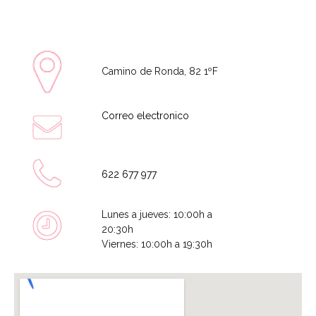
Camino de Ronda, 82 1ºF
Correo electronico
622 677 977
Lunes a jueves: 10:00h a
20:30h
Viernes: 10:00h a 19:30h