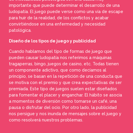
importante que puede determinar el desarrollo de una
ludopatía. El juego puede verse como una vía de escape
para huir de la realidad, de los conflictos y acabar
convirtiéndose en una enfermedad y necesidad
patológica.
Diseño de los tipos de juego y publicidad
Cuando hablamos del tipo de formas de juego que
pueden causar ludopatía nos referimos a máquinas
tragaperras, bingo, juegos de casino, etc. Todas tienen
un componente adictivo, que como decíamos al
principio, se basan en la repetición de una conducta que
se motiva con el premio y que crea expectativas de ser
premiada. Este tipo de juegos suelen estar diseñados
para fomentar el placer y enganchar. El hábito se asocia
a momentos de diversión como tomarse un café, una
pausa o disfrutar del ocio. Por otro lado, la publicidad
nos persigue y nos inunda de mensajes sobre el juego y
como resolverá nuestros problemas.