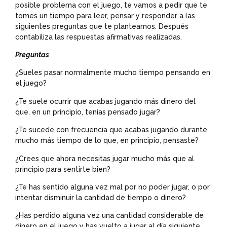
posible problema con el juego, te vamos a pedir que te
tomes un tiempo para leer, pensar y responder a las
siguientes preguntas que te planteamos. Después
contabiliza las respuestas afirmativas realizadas.
Preguntas
¿Sueles pasar normalmente mucho tiempo pensando en
el juego?
¿Te suele ocurrir que acabas jugando más dinero del
que, en un principio, tenías pensado jugar?
¿Te sucede con frecuencia que acabas jugando durante
mucho más tiempo de lo que, en principio, pensaste?
¿Crees que ahora necesitas jugar mucho más que al
principio para sentirte bien?
¿Te has sentido alguna vez mal por no poder jugar, o por
intentar disminuir la cantidad de tiempo o dinero?
¿Has perdido alguna vez una cantidad considerable de
dinero en el juego y has vuelto a jugar al día siguiente