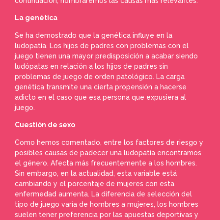
continuación, nombraremos las causas más relevantes:
La genética
Se ha demostrado que la genética influye en la
ludopatía. Los hijos de padres con problemas con el
juego tienen una mayor predisposición a acabar siendo
ludópatas en relación a los hijos de padres sin
problemas de juego de orden patológico. La carga
genética transmite una cierta propensión a hacerse
adicto en el caso que esa persona que expusiera al
juego.
Cuestión de sexo
Como hemos comentado, entre los factores de riesgo y
posibles causas de padecer una ludopatía encontramos
el género. Afecta más frecuentemente a los hombres.
Sin embargo, en la actualidad, esta variable está
cambiando y el porcentaje de mujeres con esta
enfermedad aumenta. La diferencia de selección del
tipo de juego varía de hombres a mujeres, los hombres
suelen tener preferencia por las apuestas deportivas y