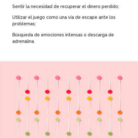
Sentir la necesidad de recuperar el dinero perdido;
Utilizar el juego como una vía de escape ante los
problemas;
Búsqueda de emociones intensas o descarga de
adrenalina.