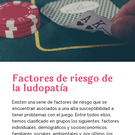
Factores de riesgo de
la ludopatìa
Existen una serie de factores de riesgo que se
encuentran asociados a una alta susceptibilidad a
tener problemas con el juego. Entre todos ellos,
hemos clasificado en grupos los siguientes: factores
individuales, demográficos y socioeconómicos,
familiares, sociales, ambientales y, por último, los