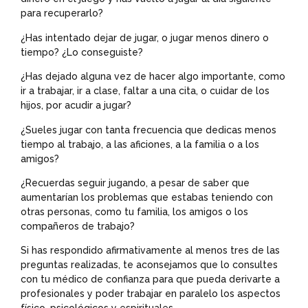
para recuperarlo?
¿Has intentado dejar de jugar, o jugar menos dinero o
tiempo? ¿Lo conseguiste?
¿Has dejado alguna vez de hacer algo importante, como
ir a trabajar, ir a clase, faltar a una cita, o cuidar de los
hijos, por acudir a jugar?
¿Sueles jugar con tanta frecuencia que dedicas menos
tiempo al trabajo, a las aficiones, a la familia o a los
amigos?
¿Recuerdas seguir jugando, a pesar de saber que
aumentarían los problemas que estabas teniendo con
otras personas, como tu familia, los amigos o los
compañeros de trabajo?
Si has respondido afirmativamente al menos tres de las
preguntas realizadas, te aconsejamos que lo consultes
con tu médico de confianza para que pueda derivarte a
profesionales y poder trabajar en paralelo los aspectos