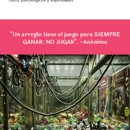
físico, psicológicos y espirituales.
"Un arreglo tiene el juego para SIEMPRE
GANAR: NO JUGAR". -Anónimo